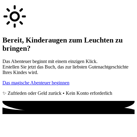
Bereit, Kinderaugen zum Leuchten zu
bringen?
Das Abenteuer beginnt mit einem einzigen Klick.
Erstellen Sie jetzt das Buch, das zur liebsten Gutenachtgeschichte
Ihres Kindes wird.
Das magische Abenteuer beginnen
✨ Zufrieden oder Geld zurück • Kein Konto erforderlich